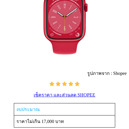
รูปภาพจาก : Shopee
เช็คราคา และส่วนลด SHOPEE
งบประมาณ
ราคาไม่เกิน 17,000 บาท