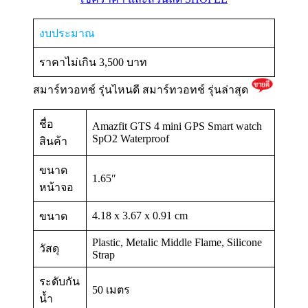
งบประมาณ
ราคาไม่เกิน 3,500 บาท
สมาร์ทวอทช์ รุ่นไหนดี สมาร์ทวอทช์ รุ่นล่าสุด
ชื่อ
Amazfit GTS 4 mini GPS Smart watch
SpO2 Waterproof
สินค้า
ขนาด
1.65″
หน้าจอ
4.18 x 3.67 x 0.91 cm
ขนาด
Plastic, Metalic Middle Flame, Silicone
วัสดุ
Strap
ระดับกัน
50 เมตร
น้ำ