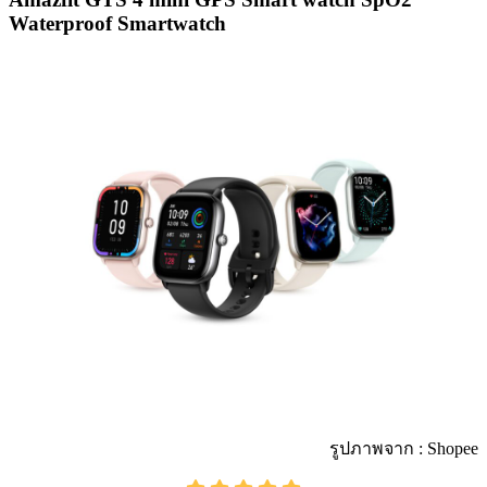
Waterproof Smartwatch
รูปภาพจาก : Shopee