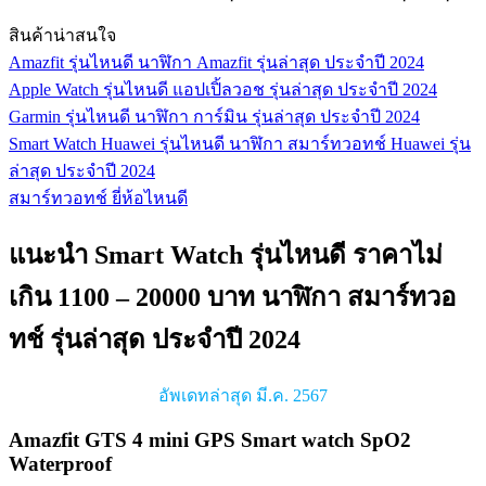
สินค้าน่าสนใจ
Amazfit รุ่นไหนดี นาฬิกา Amazfit รุ่นล่าสุด ประจำปี 2024
Apple Watch รุ่นไหนดี แอปเปิ้ลวอช รุ่นล่าสุด ประจำปี 2024
Garmin รุ่นไหนดี นาฬิกา การ์มิน รุ่นล่าสุด ประจำปี 2024
Smart Watch Huawei รุ่นไหนดี นาฬิกา สมาร์ทวอทช์ Huawei รุ่น
ล่าสุด ประจำปี 2024
สมาร์ทวอทช์ ยี่ห้อไหนดี
แนะนำ Smart Watch รุ่นไหนดี ราคาไม่
เกิน 1100 – 20000 บาท นาฬิกา สมาร์ทวอ
ทช์ รุ่นล่าสุด ประจำปี 2024
อัพเดทล่าสุด มี.ค. 2567
Amazfit GTS 4 mini GPS Smart watch SpO2
Waterproof