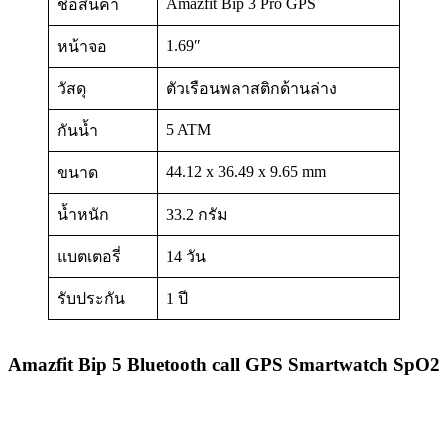
Amazfit Bip 3 Pro GPS
ชื่อสินค้า
1.69″
หน้าจอ
วัสดุ
ตัวเรือนพลาสติกด้านล่าง
5 ATM
กันน้ำ
44.12 x 36.49 x 9.65 mm
ขนาด
น้ำหนัก
33.2 กรัม
แบตเตอรี่
14 วัน
รับประกัน
1 ปี
Amazfit Bip 5 Bluetooth call GPS Smartwatch SpO2