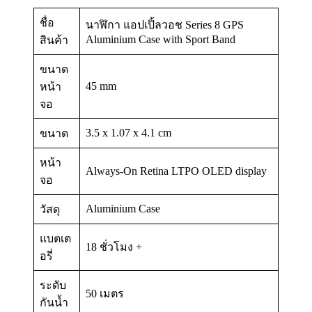
ชื่อ
นาฬิกา แอปเปิ้ลวอช Series 8 GPS
Aluminium Case with Sport Band
สินค้า
ขนาด
45 mm
หน้า
จอ
3.5 x 1.07 x 4.1 cm
ขนาด
หน้า
Always-On Retina LTPO OLED display
จอ
Aluminium Case
วัสดุ
แบตเต
18 ชั่วโมง +
อรี่
ระดับ
50 เมตร
กันน้ำ