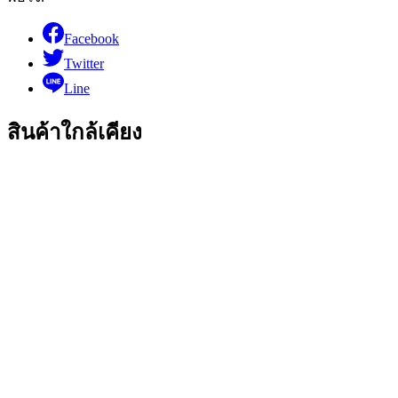
Facebook
Twitter
Line
สินค้าใกล้เคียง