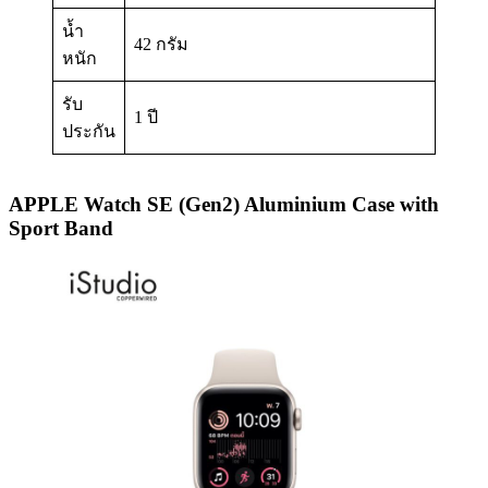
น้ำ
42 กรัม
หนัก
รับ
1 ปี
ประกัน
APPLE Watch SE (Gen2) Aluminium Case with
Sport Band