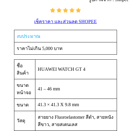
เช็คราคา และส่วนลด SHOPEE
งบประมาณ
ราคาไม่เกิน 5,000 บาท
ชื่อ
HUAWEI WATCH GT 4
สินค้า
ขนาด
41 – 46 mm
หน้าจอ
41.3 × 41.3 X 9.8 mm
ขนาด
สายยาง Fluoroelastomer สีดำ, สายหนัง
วัสดุ
สีขาว, สายสเตนเลส