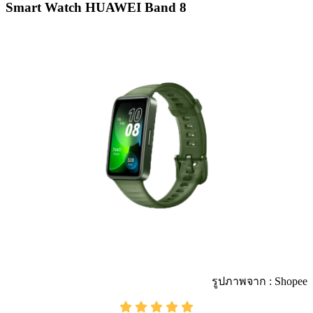
Smart Watch HUAWEI Band 8
รูปภาพจาก : Shopee