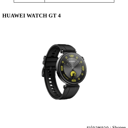
HUAWEI WATCH GT 4
รูปภาพจาก : Shopee