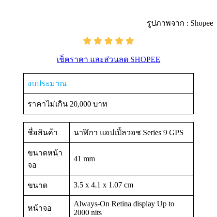
รูปภาพจาก : Shopee
เช็คราคา และส่วนลด SHOPEE
งบประมาณ
ราคาไม่เกิน 20,000 บาท
ชื่อสินค้า
นาฬิกา แอปเปิ้ลวอช Series 9 GPS
ขนาดหน้า
41 mm
จอ
3.5 x 4.1 x 1.07 cm
ขนาด
Always-On Retina display Up to
หน้าจอ
2000 nits