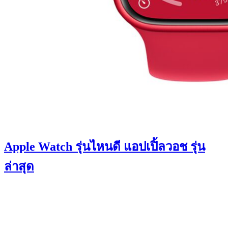
Apple Watch รุ่นไหนดี แอปเปิ้ลวอช รุ่น
ล่าสุด