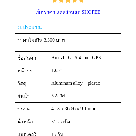
เช็คราคา และส่วนลด SHOPEE
งบประมาณ
ราคาไม่เกิน 3,300 บาท
Amazfit GTS 4 mini GPS
ชื่อสินค้า
1.65″
หน้าจอ
Aluminum alloy + plastic
วัสดุ
5 ATM
กันน้ำ
41.8 x 36.66 x 9.1 mm
ขนาด
น้ำหนัก
31.2 กรัม
แบตเตอรี่
15 วัน