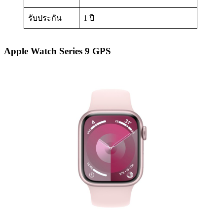
รับประกัน
1 ปี
Apple Watch Series 9 GPS