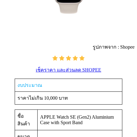
รูปภาพจาก : Shopee
เช็คราคา และส่วนลด SHOPEE
งบประมาณ
ราคาไม่เกิน 10,000 บาท
ชื่อ
APPLE Watch SE (Gen2) Aluminium
Case with Sport Band
สินค้า
ขนาด