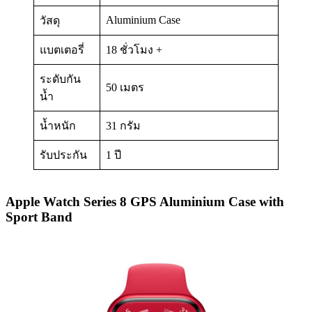
Aluminium Case
วัสดุ
แบตเตอรี่
18 ชั่วโมง +
ระดับกัน
50 เมตร
น้ำ
น้ำหนัก
31 กรัม
รับประกัน
1 ปี
Apple Watch Series 8 GPS Aluminium Case with
Sport Band