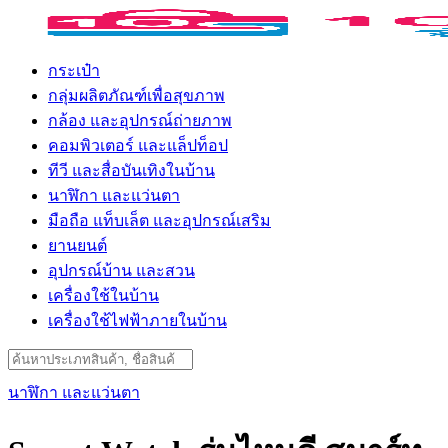
Skip
to
content
กระเป๋า
กลุ่มผลิตภัณฑ์เพื่อสุขภาพ
กล้อง และอุปกรณ์ถ่ายภาพ
คอมพิวเตอร์ และแล็ปท็อป
ทีวี และสื่อบันเทิงในบ้าน
นาฬิกา และแว่นตา
มือถือ แท็บเล็ต และอุปกรณ์เสริม
ยานยนต์
อุปกรณ์บ้าน และสวน
เครื่องใช้ในบ้าน
เครื่องใช้ไฟฟ้าภายในบ้าน
Search
for:
นาฬิกา และแว่นตา