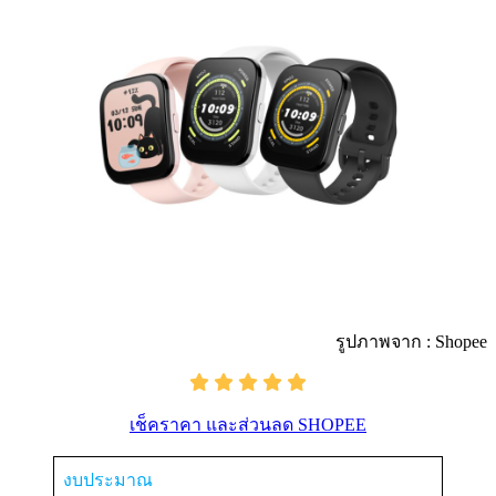
รูปภาพจาก : Shopee
เช็คราคา และส่วนลด SHOPEE
งบประมาณ