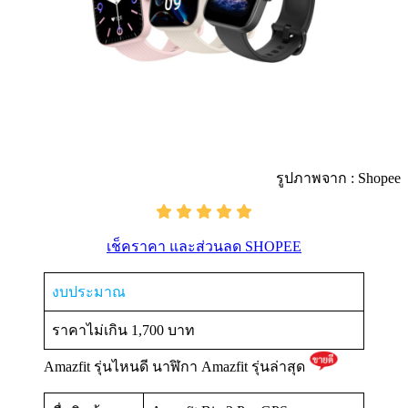
รูปภาพจาก : Shopee
เช็คราคา และส่วนลด SHOPEE
งบประมาณ
ราคาไม่เกิน 1,700 บาท
Amazfit รุ่นไหนดี นาฬิกา Amazfit รุ่นล่าสุด