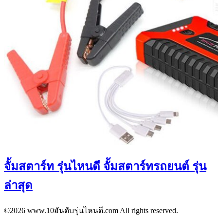
จั้มสตาร์ท รุ่นไหนดี จั้มสตาร์ทรถยนต์ รุ่น
ล่าสุด
©2026 www.10อันดับรุ่นไหนดี.com All rights reserved.