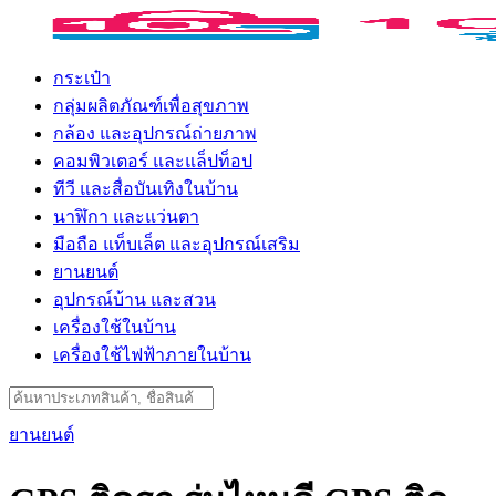
Skip
to
content
กระเป๋า
กลุ่มผลิตภัณฑ์เพื่อสุขภาพ
กล้อง และอุปกรณ์ถ่ายภาพ
คอมพิวเตอร์ และแล็ปท็อป
ทีวี และสื่อบันเทิงในบ้าน
นาฬิกา และแว่นตา
มือถือ แท็บเล็ต และอุปกรณ์เสริม
ยานยนต์
อุปกรณ์บ้าน และสวน
เครื่องใช้ในบ้าน
เครื่องใช้ไฟฟ้าภายในบ้าน
Search
for:
ยานยนต์