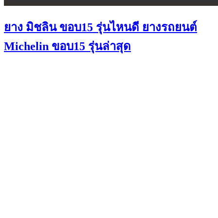
ยาง มิชลิน ขอบ15 รุ่นไหนดี ยางรถยนต์
Michelin ขอบ15 รุ่นล่าสุด