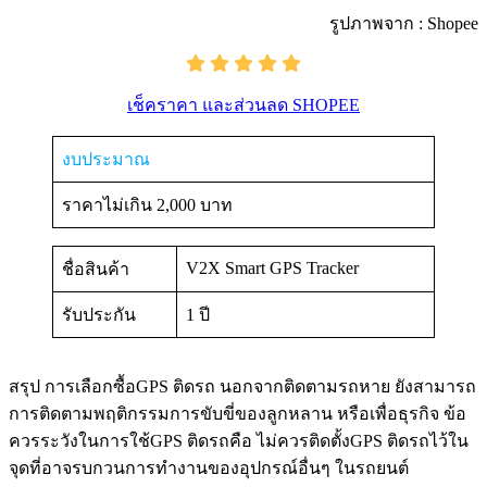
รูปภาพจาก : Shopee
เช็คราคา และส่วนลด SHOPEE
งบประมาณ
ราคาไม่เกิน 2,000 บาท
V2X Smart GPS Tracker
ชื่อสินค้า
รับประกัน
1 ปี
สรุป การเลือกซื้อGPS ติดรถ นอกจากติดตามรถหาย ยังสามารถ
การติดตามพฤติกรรมการขับขี่ของลูกหลาน หรือเพื่อธุรกิจ ข้อ
ควรระวังในการใช้GPS ติดรถคือ ไม่ควรติดตั้งGPS ติดรถไว้ใน
จุดที่อาจรบกวนการทำงานของอุปกรณ์อื่นๆ ในรถยนต์