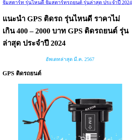
จั้มสตาร์ท รุ่นไหนดี จั้มสตาร์ทรถยนต์ รุ่นล่าสุด ประจำปี 2024
แนะนำ GPS ติดรถ รุ่นไหนดี ราคาไม่
เกิน 400 – 2000 บาท GPS ติดรถยนต์ รุ่น
ล่าสุด ประจำปี 2024
อัพเดทล่าสุด มี.ค. 2567
GPS ติดรถยนต์