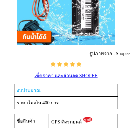
รูปภาพจาก : Shopee
เช็คราคา และส่วนลด SHOPEE
งบประมาณ
ราคาไม่เกิน 400 บาท
ชื่อสินค้า
GPS ติดรถยนต์