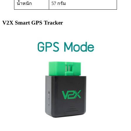
น้ำหนัก
57 กรัม
V2X Smart GPS Tracker