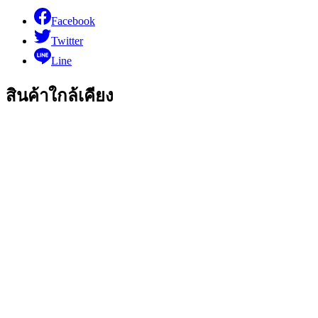
Facebook
Twitter
Line
สินค้าใกล้เคียง