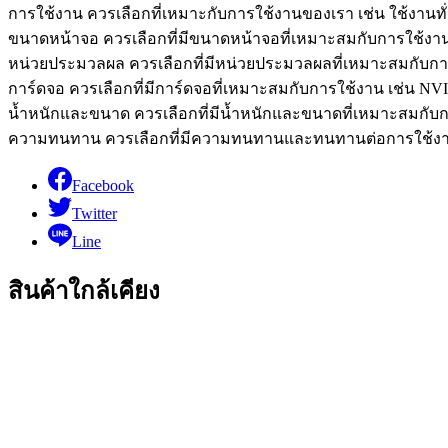
การใช้งาน ควรเลือกที่เหมาะกับการใช้งานของเรา เช่น ใช้งานทั
ขนาดหน้าจอ ควรเลือกที่มีขนาดหน้าจอที่เหมาะสมกับการใช้งาน เ
หน่วยประมวลผล ควรเลือกที่มีหน่วยประมวลผลที่เหมาะสมกับการใช้ง
การ์ดจอ ควรเลือกที่มีการ์ดจอที่เหมาะสมกับการใช้งาน เช่น N
น้ำหนักและขนาด ควรเลือกที่มีน้ำหนักและขนาดที่เหมาะสมกับก
ความทนทาน ควรเลือกที่มีความทนทานและทนทานต่อการใช้งา
Facebook
Twitter
Line
สินค้าใกล้เคียง