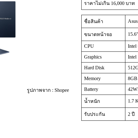
ราคาไม่เกิน 16,000 บาท
Asus
ชื่อสินค้า
15.6
ขนาดหน้าจอ
CPU
Inte
Graphics
Intel
Hard Disk
512G
Memory
8GB 
Battery
42WH
รูปภาพจาก : Shopee
1.7 
น้ำหนัก
รับประกัน
2 ปี