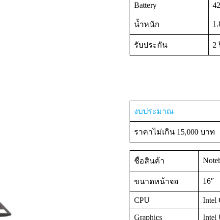
Battery
42
1.
น้ำหนัก
รับประกัน
2 
งบประมาณ
ราคาไม่เกิน 15,000 บาท
Note
ชื่อสินค้า
16″
ขนาดหน้าจอ
CPU
Intel
Graphics
Intel