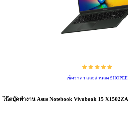
เช็คราคา และส่วนลด SHOPEE
โน๊ตบุ๊คทำงาน Asus Notebook Vivobook 15 X1502Z