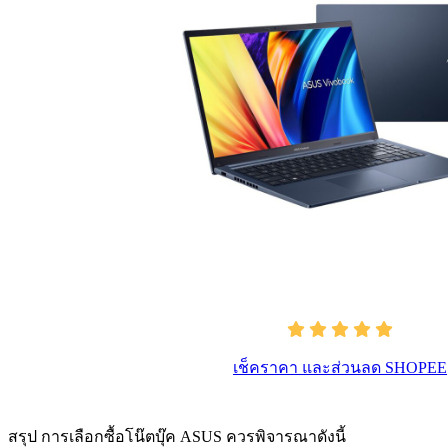
เช็คราคา และส่วนลด SHOPEE
สรุป การเลือกซื้อโน๊ตบุ๊ค ASUS ควรพิจารณาดังนี้