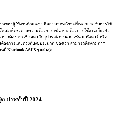
าณของผู้ใช้งานด้วย ควรเลือกขนาดหน้าจอที่เหมาะสมกับการใช้
มีสเปกที่ตรงตามความต้องการ เช่น หากต้องการใช้งานเกี่ยวกับ
น หากต้องการเชื่อมต่อกับอุปกรณ์ภายนอก เช่น มอนิเตอร์ หรือ
ตามความต้องการและตรงกับงบประมาณของเรา สามารถติดตามการ
หนดี
Notebook ASUS รุ่นล่าสุด
ุด ประจำปี 2024