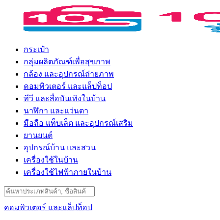
Skip
to
content
กระเป๋า
กลุ่มผลิตภัณฑ์เพื่อสุขภาพ
กล้อง และอุปกรณ์ถ่ายภาพ
คอมพิวเตอร์ และแล็ปท็อป
ทีวี และสื่อบันเทิงในบ้าน
นาฬิกา และแว่นตา
มือถือ แท็บเล็ต และอุปกรณ์เสริม
ยานยนต์
อุปกรณ์บ้าน และสวน
เครื่องใช้ในบ้าน
เครื่องใช้ไฟฟ้าภายในบ้าน
Search
for:
คอมพิวเตอร์ และแล็ปท็อป