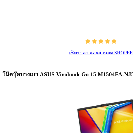
เช็คราคา และส่วนลด SHOPEE
โน๊ตบุ๊คบางเบา ASUS Vivobook Go 15 M1504FA-NJ