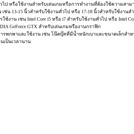
่วไป หรือใช้งานสำหรับเล่นเกมหรือการทำงานที่ต้องใช้ความสามาร
ช่น 13-15 นิ้วสำหรับใช้งานทั่วไป หรือ 17-18 นิ้วสำหรับใช้งาน
าน เช่น Intel Core i5 หรือ i7 สำหรับใช้งานทั่วไป หรือ Intel C
VIDIA GeForce GTX สำหรับเล่นเกมหรืองานกราฟิก
ารพกพาและใช้งาน เช่น โน๊ตบุ๊คที่มีน้ำหนักเบาและขนาดเล็กสำ
นเป็นเวลานาน