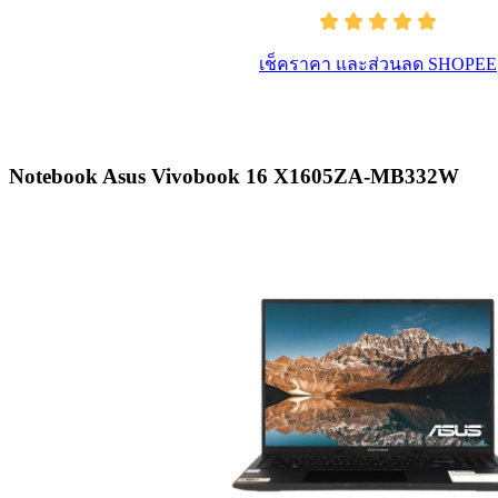
เช็คราคา และส่วนลด SHOPEE
Notebook Asus Vivobook 16 X1605ZA-MB332W