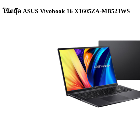
โน๊ตบุ๊ค ASUS Vivobook 16 X1605ZA-MB523WS