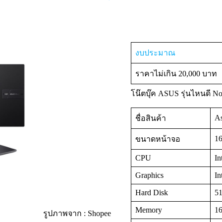
งบประมาณ
ราคาไม่เกิน 20,000 บาท
โน๊ตบุ๊ค ASUS รุ่นไหนดี N
A
ชื่อสินค้า
1
ขนาดหน้าจอ
CPU
In
Graphics
In
Hard Disk
5
Memory
1
รูปภาพจาก : Shopee