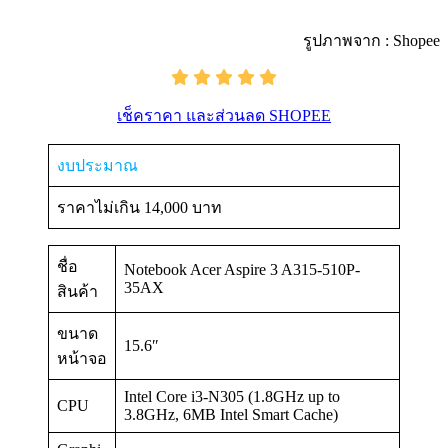
รูปภาพจาก : Shopee
เช็คราคา และส่วนลด SHOPEE
งบประมาณ
ราคาไม่เกิน 14,000 บาท
ชื่อ
Notebook Acer Aspire 3 A315-510P-
35AX
สินค้า
ขนาด
15.6″
หน้าจอ
Intel Core i3-N305 (1.8GHz up to
CPU
3.8GHz, 6MB Intel Smart Cache)