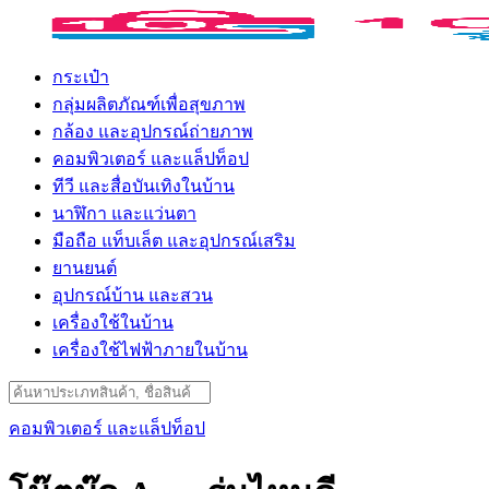
Skip
to
content
กระเป๋า
กลุ่มผลิตภัณฑ์เพื่อสุขภาพ
กล้อง และอุปกรณ์ถ่ายภาพ
คอมพิวเตอร์ และแล็ปท็อป
ทีวี และสื่อบันเทิงในบ้าน
นาฬิกา และแว่นตา
มือถือ แท็บเล็ต และอุปกรณ์เสริม
ยานยนต์
อุปกรณ์บ้าน และสวน
เครื่องใช้ในบ้าน
เครื่องใช้ไฟฟ้าภายในบ้าน
Search
for:
คอมพิวเตอร์ และแล็ปท็อป