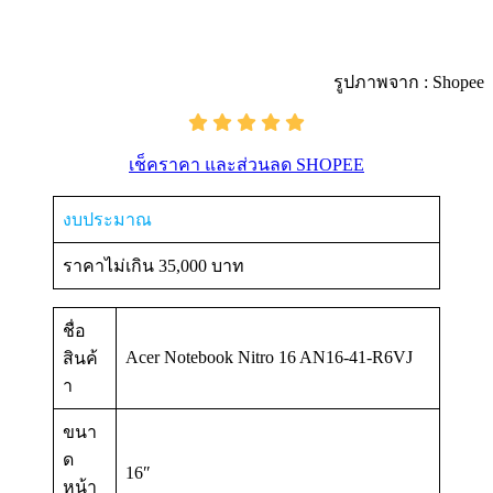
รูปภาพจาก : Shopee
เช็คราคา และส่วนลด SHOPEE
งบประมาณ
ราคาไม่เกิน 35,000 บาท
ชื่อ
Acer Notebook Nitro 16 AN16-41-R6VJ
สินค้
า
ขนา
ด
16″
หน้า