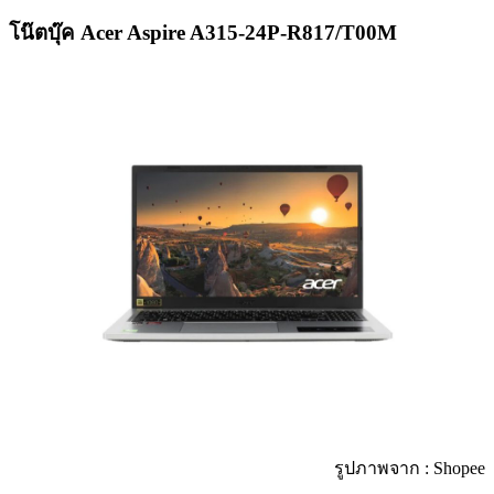
โน๊ตบุ๊ค Acer Aspire A315-24P-R817/T00M
รูปภาพจาก : Shopee