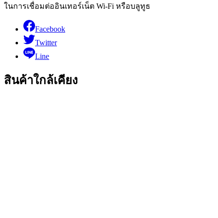
ในการเชื่อมต่ออินเทอร์เน็ต Wi-Fi หรือบลูทูธ
Facebook
Twitter
Line
สินค้าใกล้เคียง