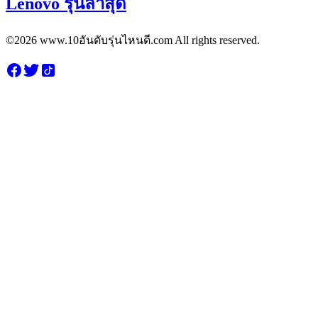
Lenovo รุ่นล่าสุด
©2026 www.10อันดับรุ่นไหนดี.com All rights reserved.