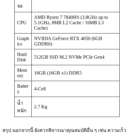
จอ
AMD Ryzen 7 7840HS (3.8GHz up to
CPU
5.1GHz, 8MB L2 Cache / 16MB L3
Cache)
Graph
NVIDIA GeForce RTX 4050 (6GB
ics
GDDR6)
Hard
512GB SSD M.2 NVMe PCIe Gen4
Disk
Mem
16GB (16GB x1) DDR5
ory
Batter
4-Cell
y
น้ำ
2.7 Kg
หนัก
สรุป นอกจากนี้ ยังควรพิจารณาคุณสมบัติอื่น ๆ เช่น ความเร็ว