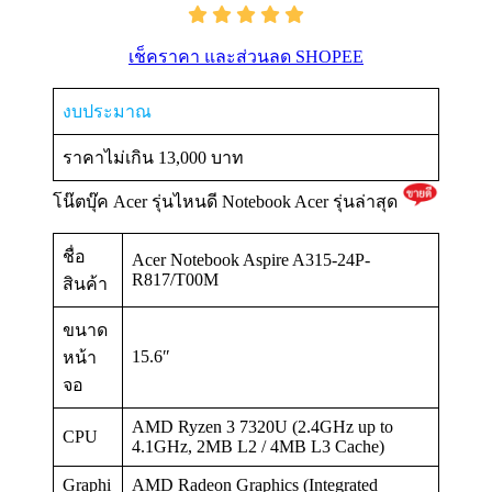
เช็คราคา และส่วนลด SHOPEE
งบประมาณ
ราคาไม่เกิน 13,000 บาท
โน๊ตบุ๊ค Acer รุ่นไหนดี Notebook Acer รุ่นล่าสุด
ชื่อ
Acer Notebook Aspire A315-24P-
R817/T00M
สินค้า
ขนาด
15.6″
หน้า
จอ
AMD Ryzen 3 7320U (2.4GHz up to
CPU
4.1GHz, 2MB L2 / 4MB L3 Cache)
Graphi
AMD Radeon Graphics (Integrated