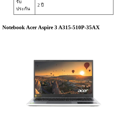
รับ
2 ปี
ประกัน
Notebook Acer Aspire 3 A315-510P-35AX