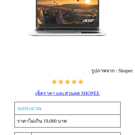
รูปภาพจาก : Shopee
เช็คราคา และส่วนลด SHOPEE
งบประมาณ
ราคาไม่เกิน 19,000 บาท