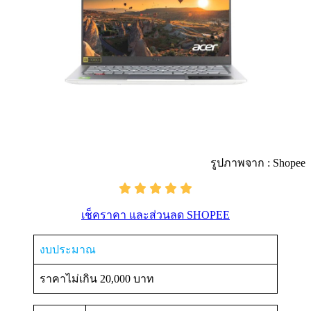
รูปภาพจาก : Shopee
เช็คราคา และส่วนลด SHOPEE
งบประมาณ
ราคาไม่เกิน 20,000 บาท