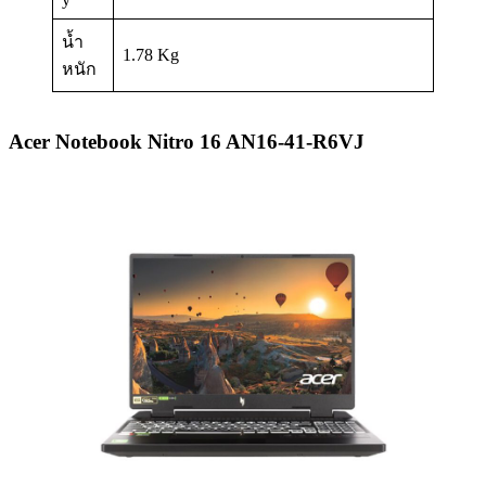
น้ำ
1.78 Kg
หนัก
Acer Notebook Nitro 16 AN16-41-R6VJ