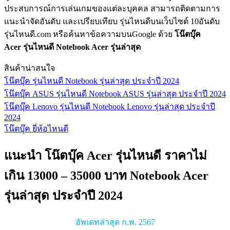
ประสบการณ์การเล่นเกมของแต่ละบุคคล สามารถติดตามการ
แนะนำจัดอันดับ และเปรียบเทียบ รุ่นไหนดีบนเว็บไซต์ 10อันดับ
รุ่นไหนดี.com หรือค้นหาข้อความบนGoogle ด้วย
โน๊ตบุ๊ค
Acer รุ่นไหนดี
Notebook Acer รุ่นล่าสุด
สินค้าน่าสนใจ
โน๊ตบุ๊ค รุ่นไหนดี Notebook รุ่นล่าสุด ประจำปี 2024
โน๊ตบุ๊ค ASUS รุ่นไหนดี Notebook ASUS รุ่นล่าสุด ประจำปี 2024
โน๊ตบุ๊ค Lenovo รุ่นไหนดี Notebook Lenovo รุ่นล่าสุด ประจำปี
2024
โน๊ตบุ๊ค ยี่ห้อไหนดี
แนะนำ โน๊ตบุ๊ค Acer รุ่นไหนดี ราคาไม่
เกิน 13000 – 35000 บาท Notebook Acer
รุ่นล่าสุด ประจำปี 2024
อัพเดทล่าสุด ก.พ. 2567