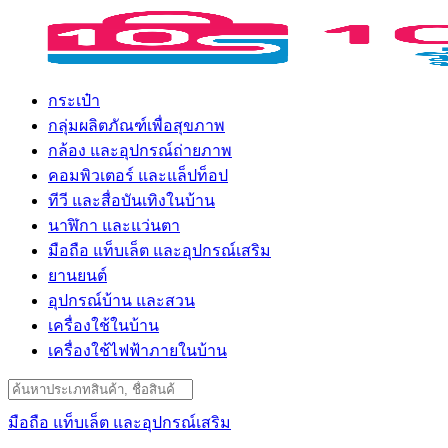
Skip
to
content
กระเป๋า
กลุ่มผลิตภัณฑ์เพื่อสุขภาพ
กล้อง และอุปกรณ์ถ่ายภาพ
คอมพิวเตอร์ และแล็ปท็อป
ทีวี และสื่อบันเทิงในบ้าน
นาฬิกา และแว่นตา
มือถือ แท็บเล็ต และอุปกรณ์เสริม
ยานยนต์
อุปกรณ์บ้าน และสวน
เครื่องใช้ในบ้าน
เครื่องใช้ไฟฟ้าภายในบ้าน
Search
for:
มือถือ แท็บเล็ต และอุปกรณ์เสริม