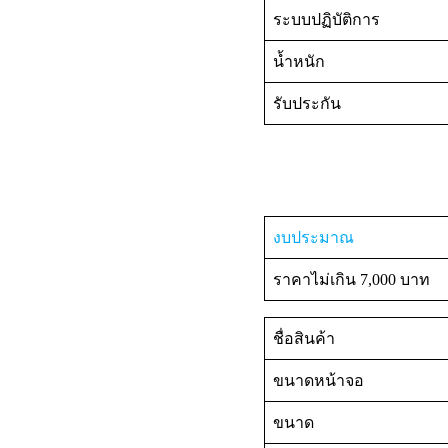
ระบบปฏิบัติการ
น้ำหนัก
รับประกัน
งบประมาณ
ราคาไม่เกิน 7,000 บาท
ชื่อสินค้า
ขนาดหน้าจอ
ขนาด