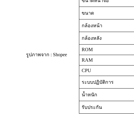
ขนาดหน้าจอ
ขนาด
กล้องหน้า
กล้องหลัง
ROM
รูปภาพจาก : Shopee
RAM
CPU
ระบบปฏิบัติการ
น้ำหนัก
รับประกัน