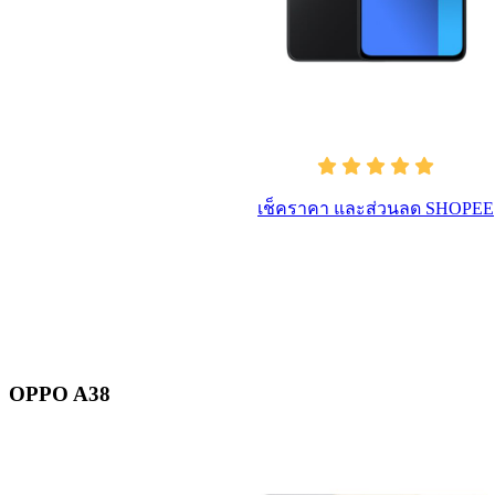
เช็คราคา และส่วนลด SHOPEE
OPPO A38