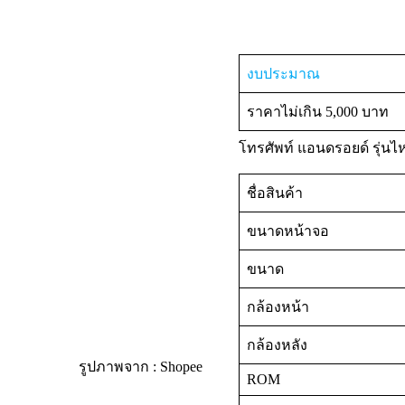
งบประมาณ
ราคาไม่เกิน 5,000 บาท
โทรศัพท์ แอนดรอยด์ รุ่นไหน
ชื่อสินค้า
ขนาดหน้าจอ
ขนาด
กล้องหน้า
กล้องหลัง
รูปภาพจาก : Shopee
ROM