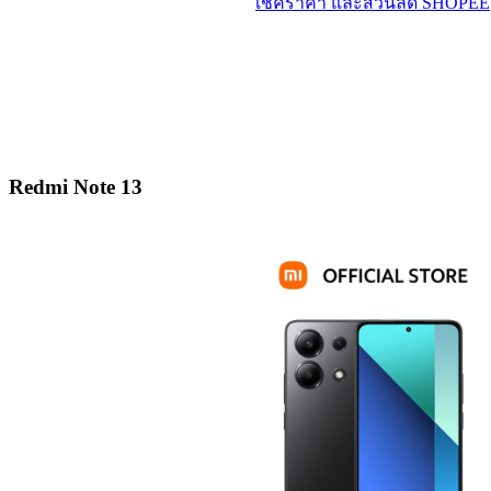
เช็คราคา และส่วนลด SHOPEE
Redmi Note 13