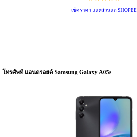
เช็คราคา และส่วนลด SHOPEE
โทรศัพท์ แอนดรอยด์ Samsung Galaxy A05s