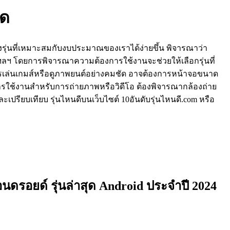
ุด
งรุ่นที่เหมาะสมกับงบประมาณของเราได้ง่ายขึ้น พิจารณาว่า
 ฯลฯ โดยการพิจารณาความต้องการใช้งานจะช่วยให้เลือกรุ่นที่
รเล่นเกมส์หรือดูภาพยนต์อย่างคมชัด อาจต้องการหน้าจอขนาด
ใช้งานสำหรับการถ่ายภาพหรือวิดีโอ ต้องพิจารณากล้องถ่าย
ปรียบเทียบ รุ่นไหนดีบนเว็บไซต์ 10อันดับรุ่นไหนดี.com หรือ
นดรอยด์ รุ่นล่าสุด Android ประจำปี 2024