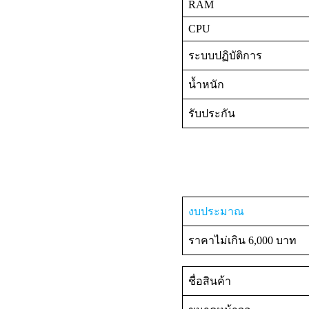
RAM
CPU
ระบบปฏิบัติการ
น้ำหนัก
รับประกัน
งบประมาณ
ราคาไม่เกิน 6,000 บาท
ชื่อสินค้า