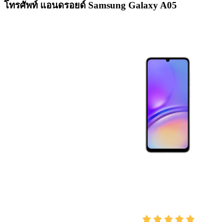
โทรศัพท์ แอนดรอยด์ Samsung Galaxy A05