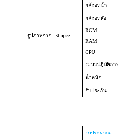
กล้องหน้า
กล้องหลัง
ROM
รูปภาพจาก : Shopee
RAM
CPU
ระบบปฏิบัติการ
น้ำหนัก
รับประกัน
งบประมาณ