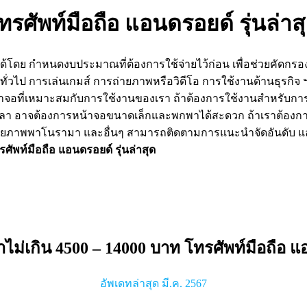
รศัพท์มือถือ แอนดรอยด์ รุ่นล่าส
ด้โดย กำหนดงบประมาณที่ต้องการใช้จ่ายไว้ก่อน เพื่อช่วยคัดกรอ
ทั่วไป การเล่นเกมส์ การถ่ายภาพหรือวิดีโอ การใช้งานด้านธุรกิจ
าจอที่เหมาะสมกับการใช้งานของเรา ถ้าต้องการใช้งานสำหรับกา
ลา อาจต้องการหน้าจอขนาดเล็กและพกพาได้สะดวก ถ้าเราต้องการ
ั่นถ่ายภาพพาโนรามา และอื่นๆ สามารถติดตามการแนะนำจัดอันดับ และเ
รศัพท์มือถือ แอนดรอยด์ รุ่นล่าสุด
ม่เกิน 4500 – 14000 บาท โทรศัพท์มือถือ แอ
อัพเดทล่าสุด มี.ค. 2567