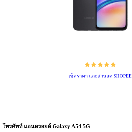
เช็คราคา และส่วนลด SHOPEE
โทรศัพท์ แอนดรอยด์ Galaxy A54 5G