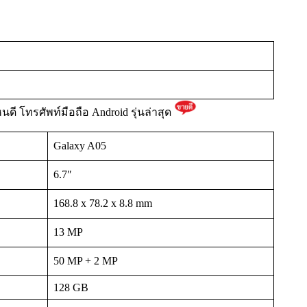
ดี โทรศัพท์มือถือ Android รุ่นล่าสุด
Galaxy A05
6.7″
168.8 x 78.2 x 8.8 mm
13 MP
50 MP + 2 MP
128 GB