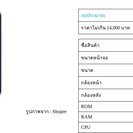
งบประมาณ
ราคาไม่เกิน 14,000 บาท
ชื่อสินค้า
ขนาดหน้าจอ
ขนาด
กล้องหน้า
กล้องหลัง
ROM
รูปภาพจาก : Shopee
RAM
CPU