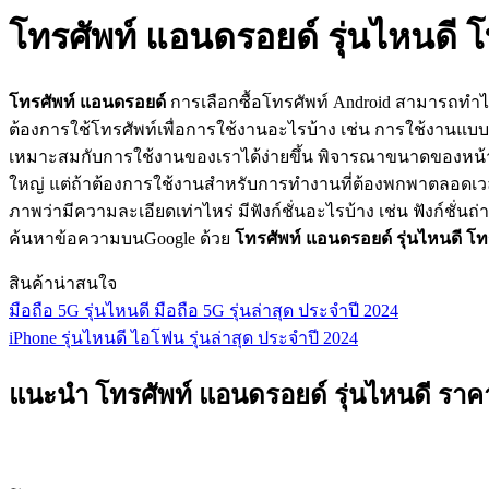
โทรศัพท์ แอนดรอยด์ รุ่นไหนดี โท
โทรศัพท์ แอนดรอยด์
การเลือกซื้อโทรศัพท์ Android สามารถทำไ
ต้องการใช้โทรศัพท์เพื่อการใช้งานอะไรบ้าง เช่น การใช้งานแบบ
เหมาะสมกับการใช้งานของเราได้ง่ายขึ้น พิจารณาขนาดของหน้
ใหญ่ แต่ถ้าต้องการใช้งานสำหรับการทำงานที่ต้องพกพาตลอดเว
ภาพว่ามีความละเอียดเท่าไหร่ มีฟังก์ชั่นอะไรบ้าง เช่น ฟังก์ช
ค้นหาข้อความบนGoogle ด้วย
โทรศัพท์ แอนดรอยด์ รุ่นไหนดี
โท
สินค้าน่าสนใจ
มือถือ 5G รุ่นไหนดี มือถือ 5G รุ่นล่าสุด ประจำปี 2024
iPhone รุ่นไหนดี ไอโฟน รุ่นล่าสุด ประจำปี 2024
แนะนำ โทรศัพท์ แอนดรอยด์ รุ่นไหนดี ราคาไ