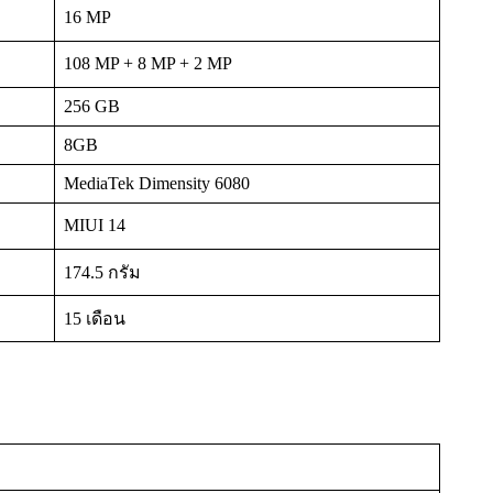
16 MP
108 MP + 8 MP + 2 MP
256 GB
8GB
MediaTek Dimensity 6080
MIUI 14
174.5 กรัม
15 เดือน