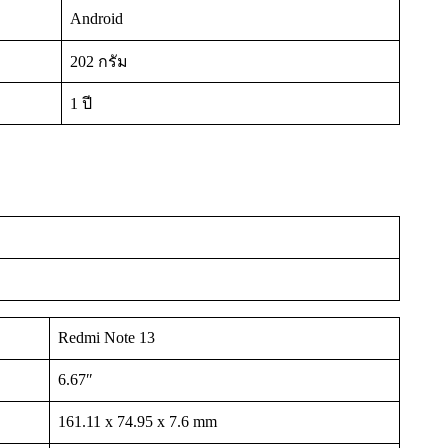
Android
202 กรัม
1 ปี
Redmi Note 13
6.67″
161.11 x 74.95 x 7.6 mm