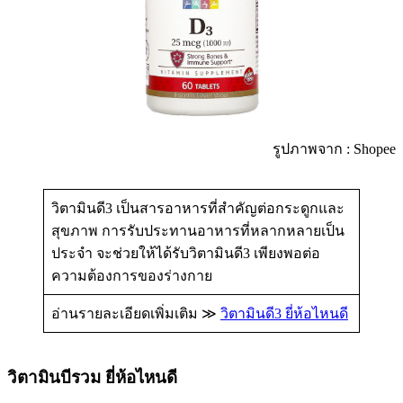
รูปภาพจาก : Shopee
วิตามินดี3 เป็นสารอาหารที่สำคัญต่อกระดูกและ
สุขภาพ การรับประทานอาหารที่หลากหลายเป็น
ประจำ จะช่วยให้ได้รับวิตามินดี3 เพียงพอต่อ
ความต้องการของร่างกาย
อ่านรายละเอียดเพิ่มเติม ≫
วิตามินดี3 ยี่ห้อไหนดี
วิตามินบีรวม ยี่ห้อไหนดี