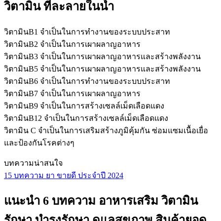
วิตามิน ที่ละลายในน้ำ
วิตามินB1 จำเป็นในการทำงานของระบบประสาท
วิตามินB2 จำเป็นในการเผาผลาญอาหาร
วิตามินB3 จำเป็นในการเผาผลาญอาหารและสร้างพลังงาน
วิตามินB5 จำเป็นในการเผาผลาญอาหารและสร้างพลังงาน
วิตามินB6 จำเป็นในการทำงานของระบบประสาท
วิตามินB7 จำเป็นในการเผาผลาญอาหาร
วิตามินB9 จำเป็นในการสร้างเซลล์เม็ดเลือดแดง
วิตามินB12 จำเป็นในการสร้างเซลล์เม็ดเลือดแดง
วิตามิน C จำเป็นในการเสริมสร้างภูมิคุ้มกัน ซ่อมแซมเนื้อเยื่อ
และป้องกันโรคต่างๆ
บทความน่าสนใจ
15 บทความ ยา ขายดี ประจำปี 2024
แนะนำ 6 บทความ อาหารเสริม วิตามิน
รักษา บำรุงรักษา ดูแลสุขภาพ สินค้ายอด