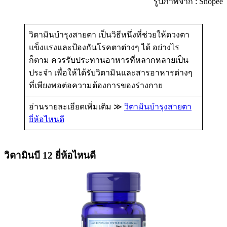
รูปภาพจาก : Shopee
วิตามินบำรุงสายตา เป็นวิธีหนึ่งที่ช่วยให้ดวงตา
แข็งแรงและป้องกันโรคตาต่างๆ ได้ อย่างไร
ก็ตาม ควรรับประทานอาหารที่หลากหลายเป็น
ประจำ เพื่อให้ได้รับวิตามินและสารอาหารต่างๆ
ที่เพียงพอต่อความต้องการของร่างกาย
อ่านรายละเอียดเพิ่มเติม ≫
วิตามินบํารุงสายตา
ยี่ห้อไหนดี
วิตามินบี 12 ยี่ห้อไหนดี