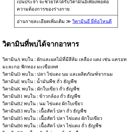
เป็นประจำ จะช่วยให้ได้รับวิตามินอีเพียงพอต่อ
ความต้องการของร่างกาย
อ่านรายละเอียดเพิ่มเติม ≫
วิตามินอี ยี่ห้อไหนดี
วิตามินที่พบได้จากอาหาร
วิตามินA พบใน : ผักและผลไม้ที่มีสีส้ม เหลือง แดง เช่น แครอท
มะละกอ ฟักทอง มะเขือเทศ
วิตามินD พบใน : ปลา ไข่แดง นม และผลิตภัณฑ์จากนม
วิตามินE พบใน : น้ำมันพืช ถั่ว ธัญพืช
วิตามินK พบใน : ผักใบเขียว ถั่ว ธัญพืช
วิตามินB1 พบใน : ข้าวกล้อง ถั่ว ธัญพืช
วิตามินB2 พบใน : นม ไข่แดง ผักใบเขียว
วิตามินB3 พบใน : เนื้อสัตว์ ปลา ถั่ว ธัญพืช
วิตามินB5 พบใน : เนื้อสัตว์ ปลา ไข่แดง ผักใบเขียว
วิตามินB6 พบใน : เนื้อสัตว์ ปลา ไข่แดง ถั่ว ธัญพืช