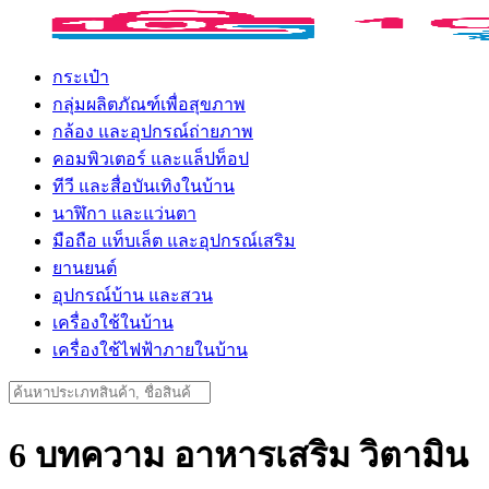
Skip
to
content
กระเป๋า
กลุ่มผลิตภัณฑ์เพื่อสุขภาพ
กล้อง และอุปกรณ์ถ่ายภาพ
คอมพิวเตอร์ และแล็ปท็อป
ทีวี และสื่อบันเทิงในบ้าน
นาฬิกา และแว่นตา
มือถือ แท็บเล็ต และอุปกรณ์เสริม
ยานยนต์
อุปกรณ์บ้าน และสวน
เครื่องใช้ในบ้าน
เครื่องใช้ไฟฟ้าภายในบ้าน
Search
for:
6 บทความ อาหารเสริม วิตามิน