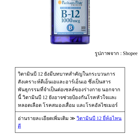
รูปภาพจาก : Shopee
วิตามินบี 12 ยังมีบทบาทสำคัญในกระบวนการ
สังเคราะห์ดีเอ็นเอและอาร์เอ็นเอ ซึ่งเป็นสาร
พันธุกรรมที่จำเป็นต่อเซลล์ของร่างกาย นอกจาก
นี้ วิตามินบี 12 ยังอาจช่วยป้องกันโรคหัวใจและ
หลอดเลือด โรคสมองเสื่อม และโรคอัลไซเมอร์
อ่านรายละเอียดเพิ่มเติม ≫
วิตามินบี 12 ยี่ห้อไหน
ดี