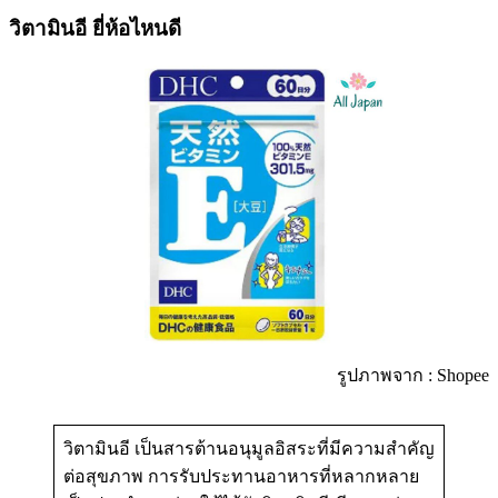
วิตามินอี ยี่ห้อไหนดี
รูปภาพจาก : Shopee
วิตามินอี เป็นสารต้านอนุมูลอิสระที่มีความสำคัญ
ต่อสุขภาพ การรับประทานอาหารที่หลากหลาย