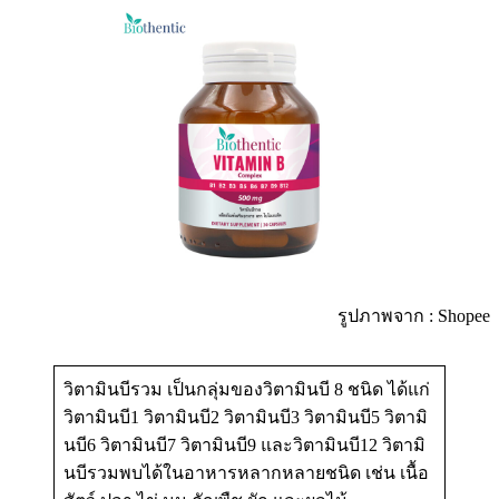
รูปภาพจาก : Shopee
วิตามินบีรวม เป็นกลุ่มของวิตามินบี 8 ชนิด ได้แก่
วิตามินบี1 วิตามินบี2 วิตามินบี3 วิตามินบี5 วิตามิ
นบี6 วิตามินบี7 วิตามินบี9 และวิตามินบี12 วิตามิ
นบีรวมพบได้ในอาหารหลากหลายชนิด เช่น เนื้อ