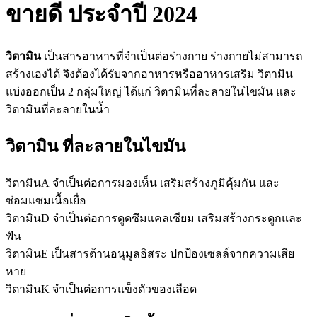
ขายดี ประจำปี 2024
วิตามิน
เป็นสารอาหารที่จำเป็นต่อร่างกาย ร่างกายไม่สามารถ
สร้างเองได้ จึงต้องได้รับจากอาหารหรืออาหารเสริม วิตามิน
แบ่งออกเป็น 2 กลุ่มใหญ่ ได้แก่ วิตามินที่ละลายในไขมัน และ
วิตามินที่ละลายในน้ำ
วิตามิน ที่ละลายในไขมัน
วิตามินA จำเป็นต่อการมองเห็น เสริมสร้างภูมิคุ้มกัน และ
ซ่อมแซมเนื้อเยื่อ
วิตามินD จำเป็นต่อการดูดซึมแคลเซียม เสริมสร้างกระดูกและ
ฟัน
วิตามินE เป็นสารต้านอนุมูลอิสระ ปกป้องเซลล์จากความเสีย
หาย
วิตามินK จำเป็นต่อการแข็งตัวของเลือด