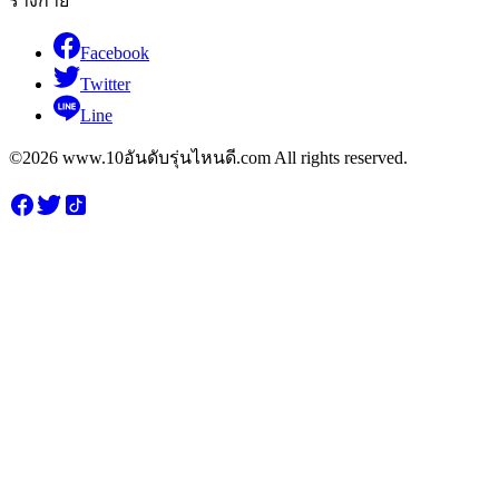
ร่างกาย
Facebook
Twitter
Line
©2026 www.10อันดับรุ่นไหนดี.com All rights reserved.