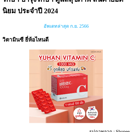
นิยม ประจำปี 2024
อัพเดทล่าสุด ก.ย. 2566
วิตามินซี ยี่ห้อไหนดี
รูปภาพจาก : Shopee