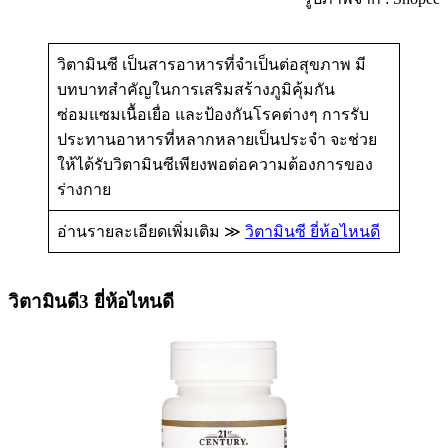
วิตามินซี เป็นสารอาหารที่จำเป็นต่อสุขภาพ มี
บทบาทสำคัญในการเสริมสร้างภูมิคุ้มกัน
ซ่อมแซมเนื้อเยื่อ และป้องกันโรคต่างๆ การรับ
ประทานอาหารที่หลากหลายเป็นประจำ จะช่วย
ให้ได้รับวิตามินซีเพียงพอต่อความต้องการของ
ร่างกาย
อ่านรายละเอียดเพิ่มเติม ≫
วิตามินซี ยี่ห้อไหนดี
วิตามินดี3 ยี่ห้อไหนดี