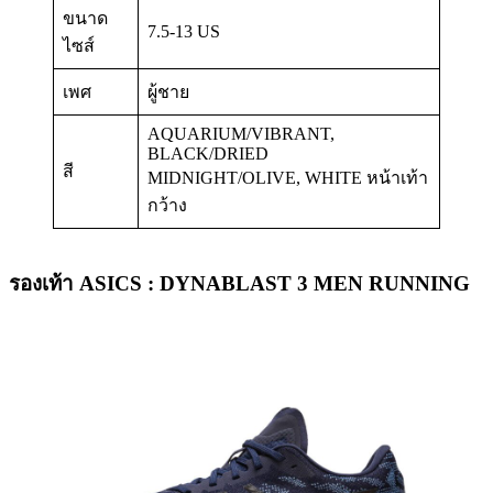
ขนาด
7.5-13 US
ไซส์
เพศ
ผู้ชาย
AQUARIUM/VIBRANT,
BLACK/DRIED
สี
MIDNIGHT/OLIVE, WHITE หน้าเท้า
กว้าง
รองเท้า ASICS : DYNABLAST 3 MEN RUNNING