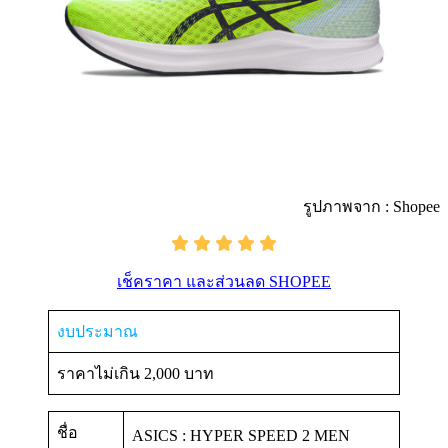
รูปภาพจาก : Shopee
เช็คราคา และส่วนลด SHOPEE
งบประมาณ
ราคาไม่เกิน 2,000 บาท
ชื่อ
ASICS : HYPER SPEED 2 MEN