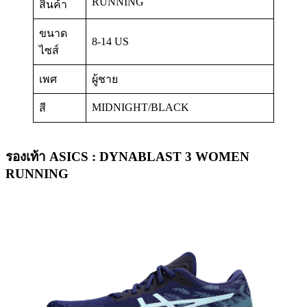
RUNNING
สินค้า
ขนาด
8-14 US
ไซส์
เพศ
ผู้ชาย
MIDNIGHT/BLACK
สี
รองเท้า ASICS : DYNABLAST 3 WOMEN
RUNNING