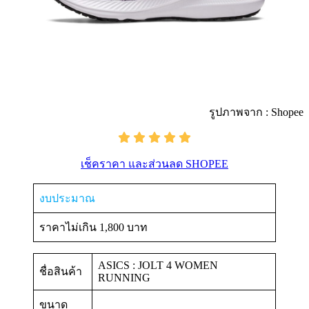
รูปภาพจาก : Shopee
เช็คราคา และส่วนลด SHOPEE
งบประมาณ
ราคาไม่เกิน 1,800 บาท
ASICS : JOLT 4 WOMEN
ชื่อสินค้า
RUNNING
ขนาด