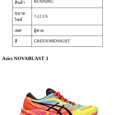
RUNNING
สินค้า
ขนาด
7-12 US
ไซส์
เพศ
ผู้ชาย
GREEN/MIDNIGHT
สี
Asics NOVABLAST 3