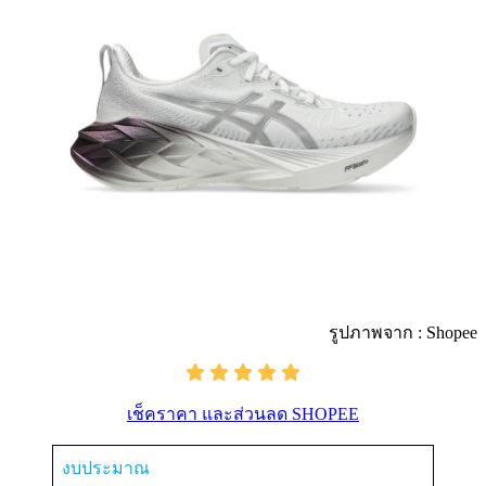
รูปภาพจาก : Shopee
เช็คราคา และส่วนลด SHOPEE
งบประมาณ