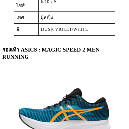
6-10 US
ไซส์
เพศ
ผู้หญิง
DUSK VIOLET/WHITE
สี
รองเท้า ASICS : MAGIC SPEED 2 MEN
RUNNING