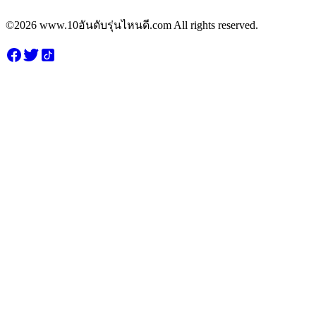
©2026 www.10อันดับรุ่นไหนดี.com All rights reserved.