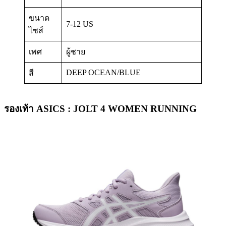
ขนาด
7-12 US
ไซส์
เพศ
ผู้ชาย
DEEP OCEAN/BLUE
สี
รองเท้า ASICS : JOLT 4 WOMEN RUNNING