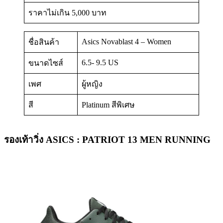
ราคาไม่เกิน 5,000 บาท
Asics Novablast 4 – Women
ชื่อสินค้า
6.5- 9.5 US
ขนาดไซส์
เพศ
ผู้หญิง
สี
Platinum สีพิเศษ
รองเท้าวิ่ง ASICS : PATRIOT 13 MEN RUNNING