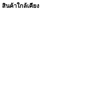
สินค้าใกล้เคียง