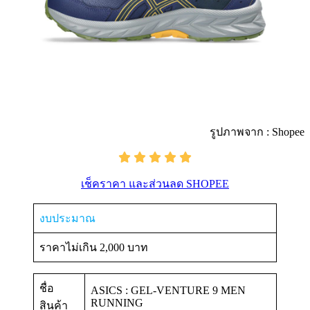
รูปภาพจาก : Shopee
เช็คราคา และส่วนลด SHOPEE
งบประมาณ
ราคาไม่เกิน 2,000 บาท
ชื่อ
ASICS : GEL-VENTURE 9 MEN
RUNNING
สินค้า