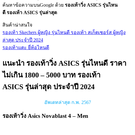
ค้นหาข้อความบนGoogle ด้วย
รองเท้าวิ่ง ASICS รุ่นไหน
ดี
รองเท้า ASICS รุ่นล่าสุด
สินค้าน่าสนใจ
รองเท้า Skechers ผู้หญิง รุ่นไหนดี รองเท้า สเก็ตเชอร์ส ผู้หญิง
ล่าสุด ประจำปี 2024
รองเท้าแตะ ยี่ห้อไหนดี
แนะนำ รองเท้าวิ่ง ASICS รุ่นไหนดี ราคา
ไม่เกิน 1800 – 5000 บาท รองเท้า
ASICS รุ่นล่าสุด ประจำปี 2024
อัพเดทล่าสุด ก.พ. 2567
รองเท้าวิ่ง Asics Novablast 4 – Men