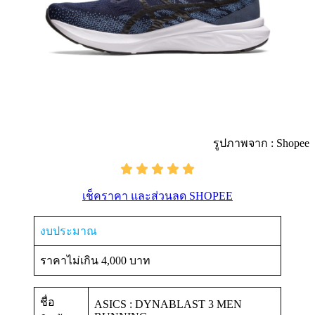
รูปภาพจาก : Shopee
เช็คราคา และส่วนลด SHOPEE
งบประมาณ
ราคาไม่เกิน 4,000 บาท
ชื่อ
ASICS : DYNABLAST 3 MEN