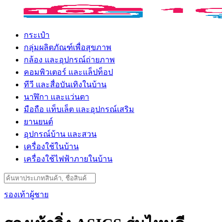
Skip
to
content
กระเป๋า
กลุ่มผลิตภัณฑ์เพื่อสุขภาพ
กล้อง และอุปกรณ์ถ่ายภาพ
คอมพิวเตอร์ และแล็ปท็อป
ทีวี และสื่อบันเทิงในบ้าน
นาฬิกา และแว่นตา
มือถือ แท็บเล็ต และอุปกรณ์เสริม
ยานยนต์
อุปกรณ์บ้าน และสวน
เครื่องใช้ในบ้าน
เครื่องใช้ไฟฟ้าภายในบ้าน
Search
for:
รองเท้าผู้ชาย