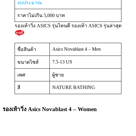
งบประมาณ
ราคาไม่เกิน 5,000 บาท
รองเท้าวิ่ง ASICS รุ่นไหนดี รองเท้า ASICS รุ่นล่าสุด
Asics Novablast 4 – Men
ชื่อสินค้า
7.5-13 US
ขนาดไซส์
เพศ
ผู้ชาย
NATURE BATHING
สี
รองเท้าวิ่ง Asics Novablast 4 – Women