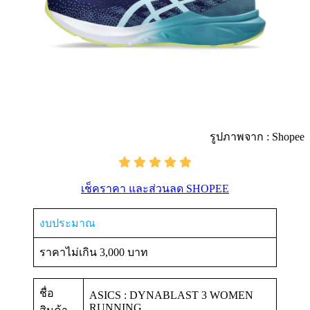
รูปภาพจาก : Shopee
เช็คราคา และส่วนลด SHOPEE
งบประมาณ
ราคาไม่เกิน 3,000 บาท
ชื่อ
ASICS : DYNABLAST 3 WOMEN
RUNNING