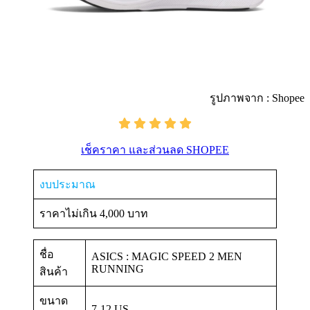
รูปภาพจาก : Shopee
เช็คราคา และส่วนลด SHOPEE
งบประมาณ
ราคาไม่เกิน 4,000 บาท
ชื่อ
ASICS : MAGIC SPEED 2 MEN
RUNNING
สินค้า
ขนาด
7-12 US