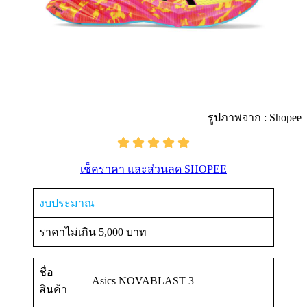
รูปภาพจาก : Shopee
เช็คราคา และส่วนลด SHOPEE
งบประมาณ
ราคาไม่เกิน 5,000 บาท
ชื่อ
Asics NOVABLAST 3
สินค้า