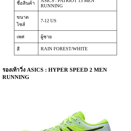
ASICS : PATRIOT 13 MEN
ชื่อสินค้า
RUNNING
ขนาด
7-12 US
ไซส์
เพศ
ผู้ชาย
RAIN FOREST/WHITE
สี
รองเท้าวิ่ง ASICS : HYPER SPEED 2 MEN
RUNNING