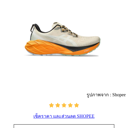
รูปภาพจาก : Shopee
เช็คราคา และส่วนลด SHOPEE