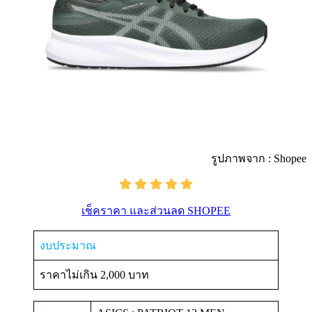
รูปภาพจาก : Shopee
เช็คราคา และส่วนลด SHOPEE
งบประมาณ
ราคาไม่เกิน 2,000 บาท