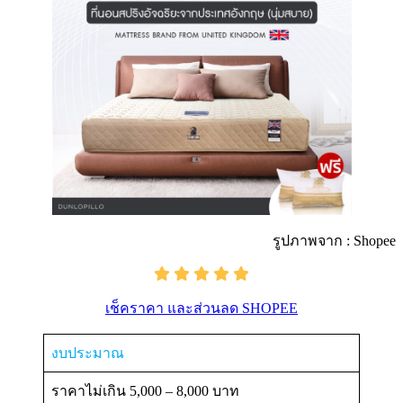
รูปภาพจาก : Shopee
เช็คราคา และส่วนลด SHOPEE
งบประมาณ
ราคาไม่เกิน 5,000 – 8,000 บาท