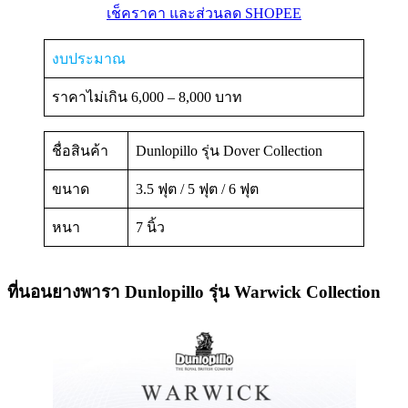
เช็คราคา และส่วนลด SHOPEE
งบประมาณ
ราคาไม่เกิน 6,000 – 8,000 บาท
ชื่อสินค้า
Dunlopillo รุ่น Dover Collection
ขนาด
3.5 ฟุต / 5 ฟุต / 6 ฟุต
หนา
7 นิ้ว
ที่นอนยางพารา Dunlopillo รุ่น Warwick Collection