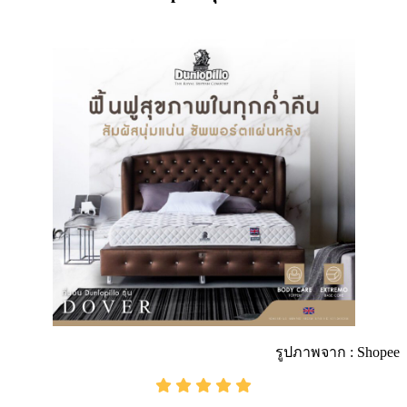
รูปภาพจาก : Shopee