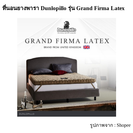
ที่นอนยางพารา Dunlopillo รุ่น Grand Firma Latex
รูปภาพจาก : Shopee