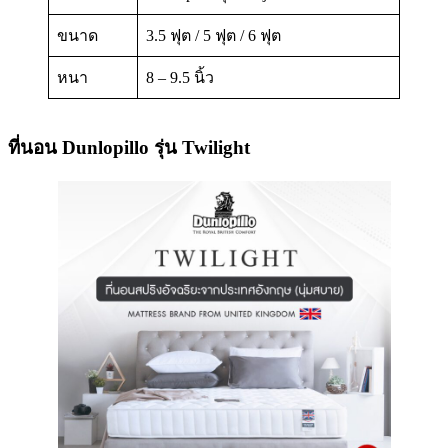
ขนาด
3.5 ฟุต / 5 ฟุต / 6 ฟุต
หนา
8 – 9.5 นิ้ว
ที่นอน Dunlopillo รุ่น Twilight