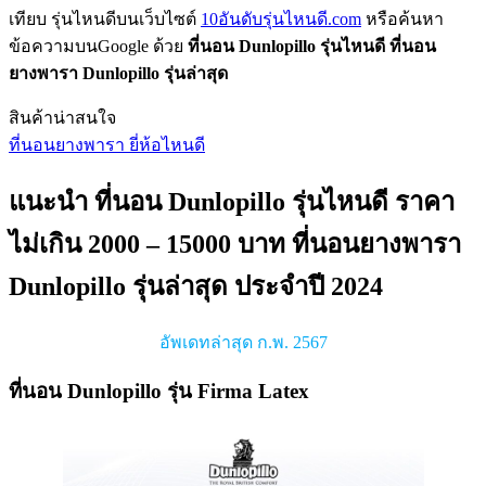
เทียบ รุ่นไหนดีบนเว็บไซต์
10อันดับรุ่นไหนดี.com
หรือค้นหา
ข้อความบนGoogle ด้วย
ที่นอน Dunlopillo รุ่นไหนดี
ที่นอน
ยางพารา Dunlopillo รุ่นล่าสุด
สินค้าน่าสนใจ
ที่นอนยางพารา ยี่ห้อไหนดี
แนะนำ ที่นอน Dunlopillo รุ่นไหนดี ราคา
ไม่เกิน 2000 – 15000 บาท ที่นอนยางพารา
Dunlopillo รุ่นล่าสุด ประจำปี 2024
อัพเดทล่าสุด ก.พ. 2567
ที่นอน Dunlopillo รุ่น Firma Latex