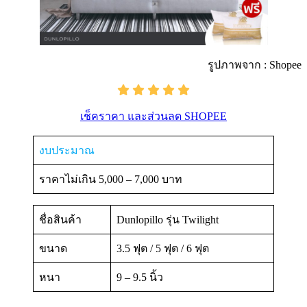
รูปภาพจาก : Shopee
เช็คราคา และส่วนลด SHOPEE
งบประมาณ
ราคาไม่เกิน 5,000 – 7,000 บาท
ชื่อสินค้า
Dunlopillo รุ่น Twilight
ขนาด
3.5 ฟุต / 5 ฟุต / 6 ฟุต
หนา
9 – 9.5 นิ้ว