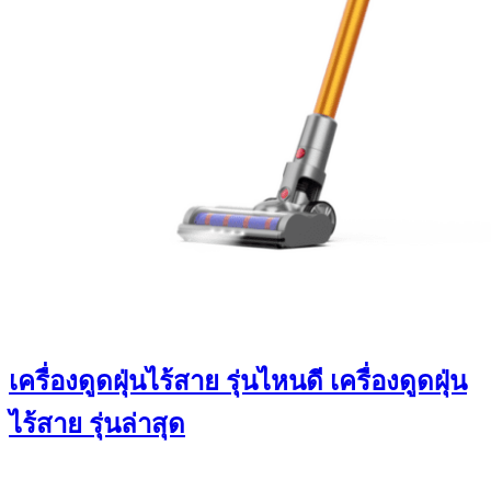
เครื่องดูดฝุ่นไร้สาย รุ่นไหนดี เครื่องดูดฝุ่น
ไร้สาย รุ่นล่าสุด