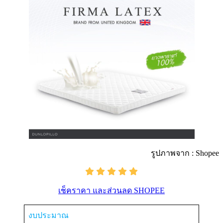
รูปภาพจาก : Shopee
เช็คราคา และส่วนลด SHOPEE
งบประมาณ