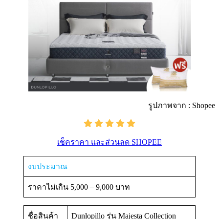
รูปภาพจาก : Shopee
เช็คราคา และส่วนลด SHOPEE
งบประมาณ
ราคาไม่เกิน 5,000 – 9,000 บาท
ชื่อสินค้า
Dunlopillo รุ่น Majesta Collection