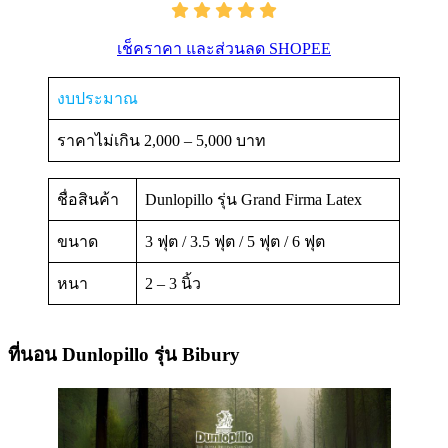
เช็คราคา และส่วนลด SHOPEE
งบประมาณ
ราคาไม่เกิน 2,000 – 5,000 บาท
ชื่อสินค้า
Dunlopillo รุ่น Grand Firma Latex
ขนาด
3 ฟุต / 3.5 ฟุต / 5 ฟุต / 6 ฟุต
หนา
2 – 3 นิ้ว
ที่นอน Dunlopillo รุ่น Bibury