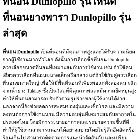
ที่นอน Dunlopillo รุ่นไหนดี
ที่นอนยางพารา Dunlopillo รุ่น
ล่าสุด
ที่นอน Dunlopillo
เป็นที่นอนที่มีคุณภาพสูงและได้รับความนิยม
จากผู้ใช้งานมากทั่วโลก ดังนั้นการเลือกซื้อที่นอน Dunlopillo
ควรเลือกขนาดที่นอนที่เหมาะสมกับการใช้งาน เช่น ถ้าใช้คน
เดียวควรเลือกที่นอนขนาดเล็กหรือกลาง แต่ถ้าใช้กับคู่ควรเลือก
ที่นอนขนาดใหญ่ เพื่อให้มีพื้นที่นอนที่เพียงพอแก่ทั้งสองคน ผลิต
จากน้ำยาง Talalay ซึ่งเป็นวัสดุที่มีคุณภาพและมีความยืดหยุ่นสูง
ทำให้ที่นอนสามารถปรับตัวตามรูปร่างของผู้ใช้งานได้ง่าย
นอกจากนี้ยังช่วยลดการสะสมของฝุ่นและเชื้อโรค และมีความ
คงทนต่อการใช้งานนาน มีความอบอุ่นที่เหมาะสมกับอากาศใน
ประเทศไทย โดยมีการระบายอากาศและระบายความชื้นที่ดี
ทำให้ผู้ใช้งานสามารถนอนได้อย่างสบายโดยไม่รู้สึกอึดอัดหรือ
ร้อนเกินไป สามารถติดตามการแนะนำจัดอันดับ และเปรียบ