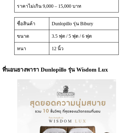
ราคาไม่เกิน 9,000 – 15,000 บาท
ชื่อสินค้า
Dunlopillo รุ่น Bibury
ขนาด
3.5 ฟุต / 5 ฟุต / 6 ฟุต
หนา
12 นิ้ว
ที่นอนยางพารา Dunlopillo รุ่น Wisdom Lux