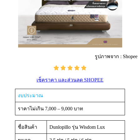
รูปภาพจาก : Shopee
เช็คราคา และส่วนลด SHOPEE
งบประมาณ
ราคาไม่เกิน 7,000 – 9,000 บาท
ชื่อสินค้า
Dunlopillo รุ่น Wisdom Lux