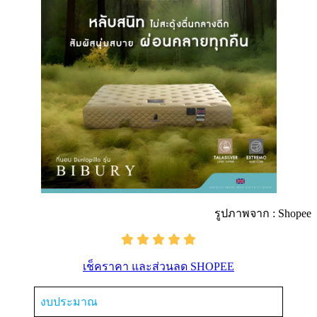
รูปภาพจาก : Shopee
เช็คราคา และส่วนลด SHOPEE
งบประมาณ