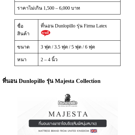
ราคาไม่เกิน 1,500 – 6,000 บาท
ที่นอน Dunlopillo รุ่น Firma Latex
ชื่อ
สินค้า
ขนาด
3 ฟุต / 3.5 ฟุต / 5 ฟุต / 6 ฟุต
หนา
2 – 4 นิ้ว
ที่นอน Dunlopillo รุ่น Majesta Collection