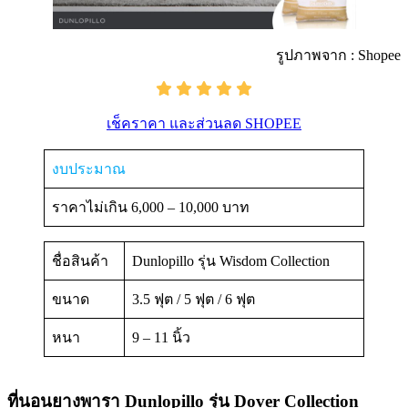
รูปภาพจาก : Shopee
เช็คราคา และส่วนลด SHOPEE
งบประมาณ
ราคาไม่เกิน 6,000 – 10,000 บาท
ชื่อสินค้า
Dunlopillo รุ่น Wisdom Collection
ขนาด
3.5 ฟุต / 5 ฟุต / 6 ฟุต
หนา
9 – 11 นิ้ว
ที่นอนยางพารา Dunlopillo รุ่น Dover Collection