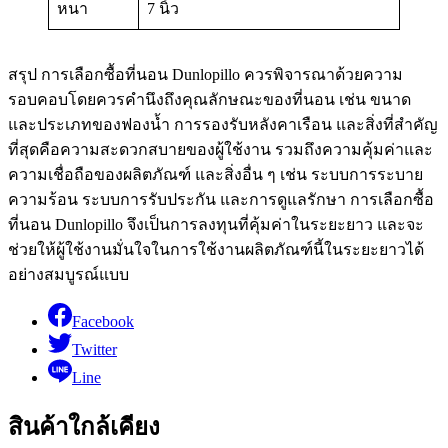
หนา
7 นิ้ว
สรุป การเลือกซื้อที่นอน Dunlopillo ควรพิจารณาด้วยความ
รอบคอบโดยควรคำนึงถึงคุณลักษณะของที่นอน เช่น ขนาด
และประเภทของฟองน้ำ การรองรับหลังคาเรือน และสิ่งที่สำคัญ
ที่สุดคือความสะดวกสบายของผู้ใช้งาน รวมถึงความคุ้มค่าและ
ความเชื่อถือของผลิตภัณฑ์ และสิ่งอื่น ๆ เช่น ระบบการระบาย
ความร้อน ระบบการรับประกัน และการดูแลรักษา การเลือกซื้อ
ที่นอน Dunlopillo จึงเป็นการลงทุนที่คุ้มค่าในระยะยาว และจะ
ช่วยให้ผู้ใช้งานมั่นใจในการใช้งานผลิตภัณฑ์นี้ในระยะยาวได้
อย่างสมบูรณ์แบบ
Facebook
Twitter
Line
สินค้าใกล้เคียง