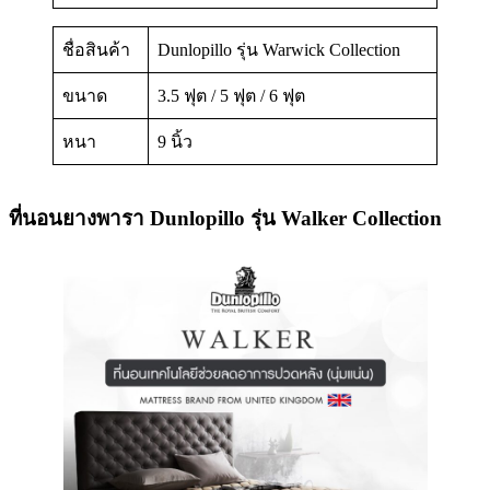
ชื่อสินค้า
Dunlopillo รุ่น Warwick Collection
ขนาด
3.5 ฟุต / 5 ฟุต / 6 ฟุต
หนา
9 นิ้ว
ที่นอนยางพารา Dunlopillo รุ่น Walker Collection