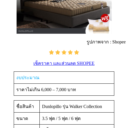
รูปภาพจาก : Shopee
เช็คราคา และส่วนลด SHOPEE
งบประมาณ
ราคาไม่เกิน 6,000 – 7,000 บาท
ชื่อสินค้า
Dunlopillo รุ่น Walker Collection
ขนาด
3.5 ฟุต / 5 ฟุต / 6 ฟุต